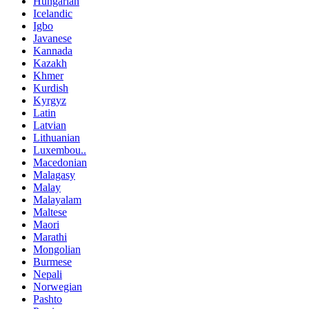
Hungarian
Icelandic
Igbo
Javanese
Kannada
Kazakh
Khmer
Kurdish
Kyrgyz
Latin
Latvian
Lithuanian
Luxembou..
Macedonian
Malagasy
Malay
Malayalam
Maltese
Maori
Marathi
Mongolian
Burmese
Nepali
Norwegian
Pashto